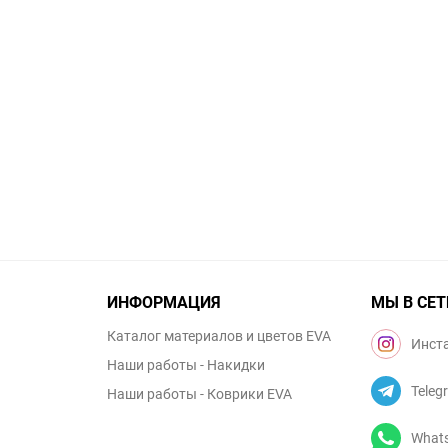
ИНФОРМАЦИЯ
МЫ В СЕТ
Каталог материалов и цветов EVA
Инст
Наши работы - Накидки
Teleg
Наши работы - Коврики EVA
What