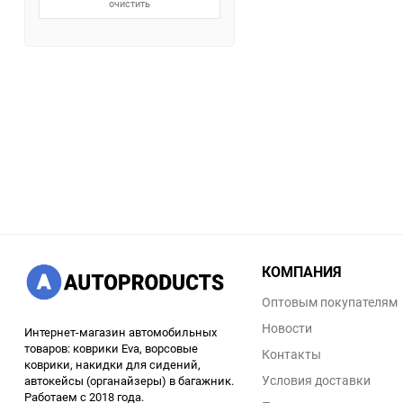
очистить
КОМПАНИЯ
Оптовым покупателям
Новости
Интернет-магазин автомобильных
товаров: коврики Eva, ворсовые
Контакты
коврики, накидки для сидений,
Условия доставки
автокейсы (органайзеры) в багажник.
Работаем с 2018 года.