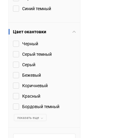
Синий темный
Цвет окантовки
Черный
Серый темный
Серый
Бежевый
Коричневый
Красный
Бордовый темный
показать еще