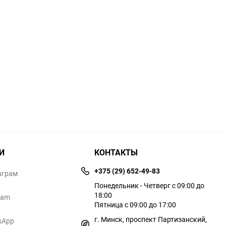
И
КОНТАКТЫ
+375 (29) 652-49-83
аграм
Понедельник - Четверг с 09:00 до
18:00
ram
Пятница с 09:00 до 17:00
г. Минск, проспект Партизанский,
sApp