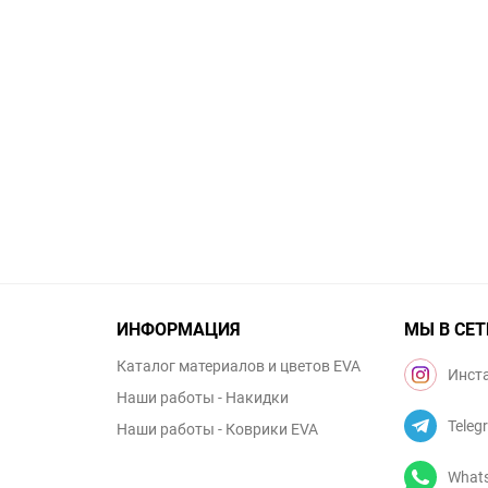
ИНФОРМАЦИЯ
МЫ В СЕТ
Каталог материалов и цветов EVA
Инст
Наши работы - Накидки
Teleg
Наши работы - Коврики EVA
What