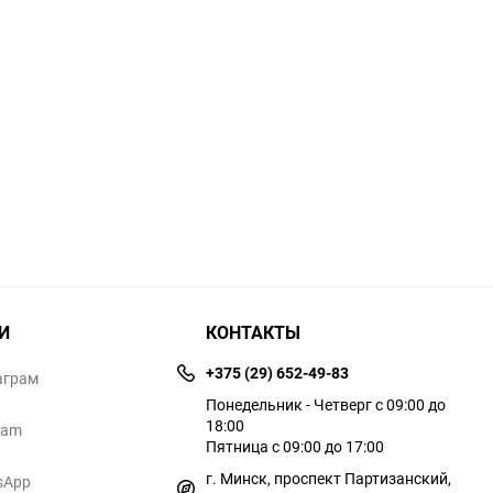
И
КОНТАКТЫ
+375 (29) 652-49-83
аграм
Понедельник - Четверг с 09:00 до
18:00
ram
Пятница с 09:00 до 17:00
г. Минск, проспект Партизанский,
sApp