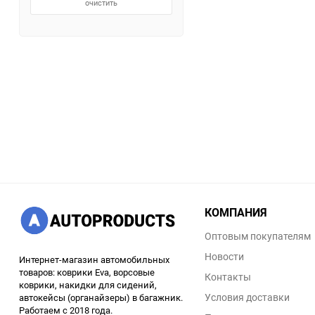
очистить
КОМПАНИЯ
Оптовым покупателям
Новости
Интернет-магазин автомобильных
товаров: коврики Eva, ворсовые
Контакты
коврики, накидки для сидений,
Условия доставки
автокейсы (органайзеры) в багажник.
Работаем с 2018 года.