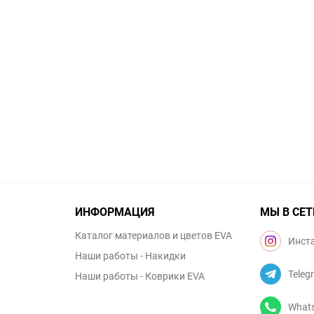
ИНФОРМАЦИЯ
МЫ В СЕТ
Каталог материалов и цветов EVA
Инст
Наши работы - Накидки
Teleg
Наши работы - Коврики EVA
What