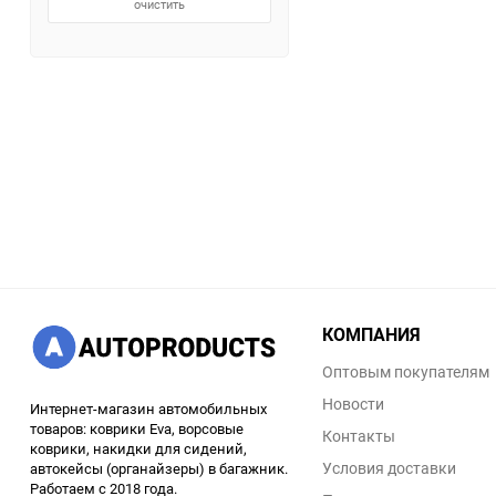
очистить
КОМПАНИЯ
Оптовым покупателям
Новости
Интернет-магазин автомобильных
товаров: коврики Eva, ворсовые
Контакты
коврики, накидки для сидений,
Условия доставки
автокейсы (органайзеры) в багажник.
Работаем с 2018 года.