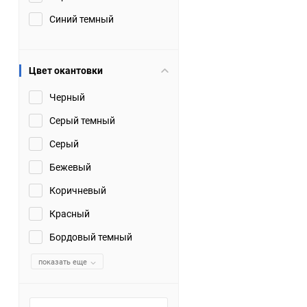
Синий темный
Цвет окантовки
Черный
Серый темный
Серый
Бежевый
Коричневый
Красный
Бордовый темный
показать еще