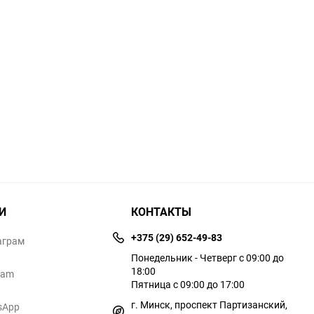
И
КОНТАКТЫ
+375 (29) 652-49-83
аграм
Понедельник - Четверг с 09:00 до
18:00
ram
Пятница с 09:00 до 17:00
г. Минск, проспект Партизанский,
sApp