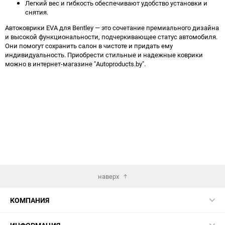
Легкий вес и гибкость обеспечивают удобство установки и
снятия.
Автоковрики EVA для Bentley — это сочетание премиального дизайна
и высокой функциональности, подчеркивающее статус автомобиля.
Они помогут сохранить салон в чистоте и придать ему
индивидуальность. Приобрести стильные и надежные коврики
можно в интернет-магазине "Autoproducts.by".
наверх
КОМПАНИЯ