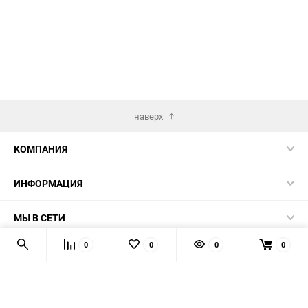
наверх
КОМПАНИЯ
ИНФОРМАЦИЯ
МЫ В СЕТИ
0
0
0
0
КОНТАКТЫ
© 2026 AUTOPRODUCTS