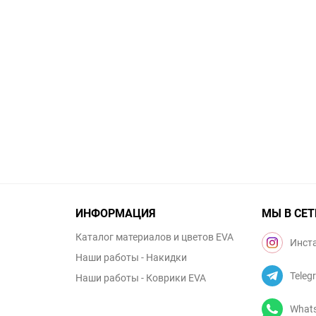
ИНФОРМАЦИЯ
МЫ В СЕТ
Каталог материалов и цветов EVA
Инст
Наши работы - Накидки
Teleg
Наши работы - Коврики EVA
What