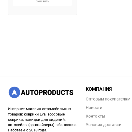
очистить
КОМПАНИЯ
Оптовым покупателям
Новости
Интернет-магазин автомобильных
товаров: коврики Eva, ворсовые
Контакты
коврики, накидки для сидений,
Условия доставки
автокейсы (органайзеры) в багажник.
Работаем с 2018 года.