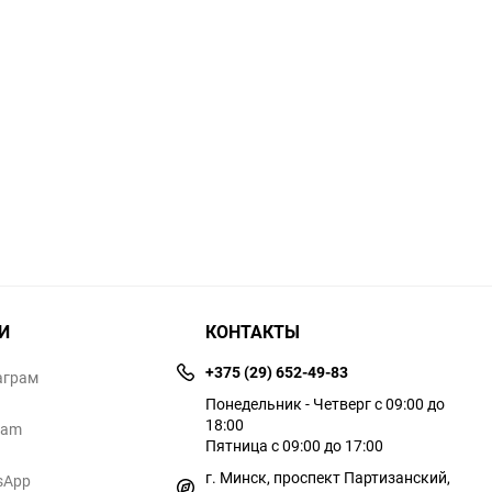
И
КОНТАКТЫ
+375 (29) 652-49-83
аграм
Понедельник - Четверг с 09:00 до
18:00
ram
Пятница с 09:00 до 17:00
г. Минск, проспект Партизанский,
sApp