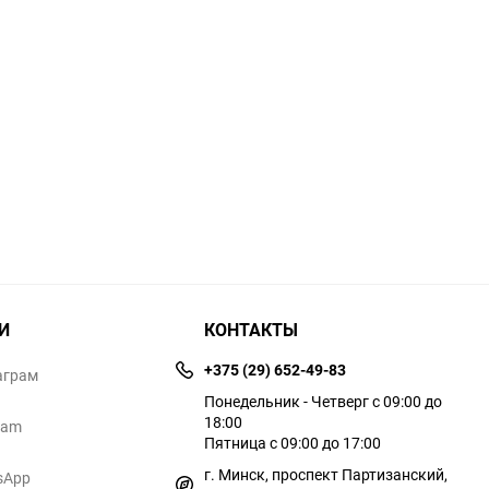
И
КОНТАКТЫ
+375 (29) 652-49-83
аграм
Понедельник - Четверг с 09:00 до
18:00
ram
Пятница с 09:00 до 17:00
г. Минск, проспект Партизанский,
sApp