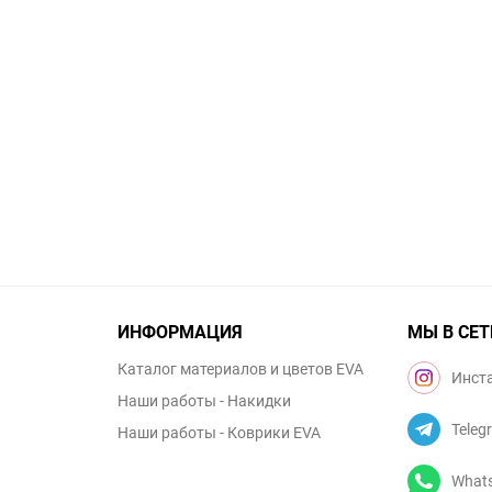
ИНФОРМАЦИЯ
МЫ В СЕТ
Каталог материалов и цветов EVA
Инст
Наши работы - Накидки
Teleg
Наши работы - Коврики EVA
What