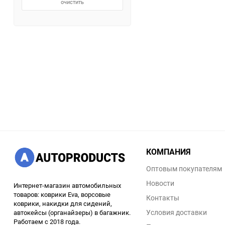
очистить
КОМПАНИЯ
Оптовым покупателям
Новости
Интернет-магазин автомобильных
товаров: коврики Eva, ворсовые
Контакты
коврики, накидки для сидений,
Условия доставки
автокейсы (органайзеры) в багажник.
Работаем с 2018 года.