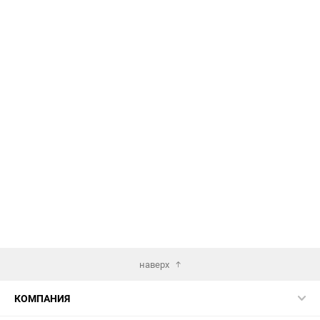
наверх
КОМПАНИЯ