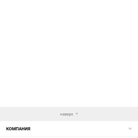
наверх
КОМПАНИЯ