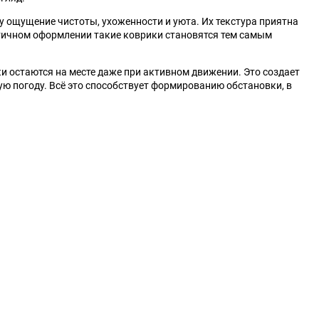
 ощущение чистоты, ухоженности и уюта. Их текстура приятна
стичном оформлении такие коврики становятся тем самым
и остаются на месте даже при активном движении. Это создает
ю погоду. Всё это способствует формированию обстановки, в