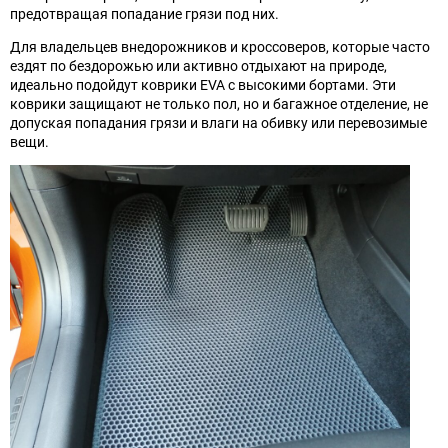
предотвращая попадание грязи под них.
Для владельцев внедорожников и кроссоверов, которые часто
ездят по бездорожью или активно отдыхают на природе,
идеально подойдут коврики EVA с высокими бортами. Эти
коврики защищают не только пол, но и багажное отделение, не
допуская попадания грязи и влаги на обивку или перевозимые
вещи.