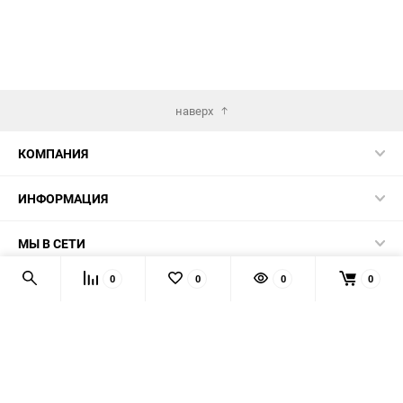
наверх
КОМПАНИЯ
ИНФОРМАЦИЯ
МЫ В СЕТИ
0
0
0
0
КОНТАКТЫ
© 2026 AUTOPRODUCTS