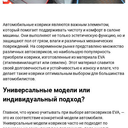
Автомобильные коврики являются важным элементом,
который помогает поддерживать чистоту и комфорт в салоне
машины. Они выполняют не только эстетическую функцию, но и
защищают пол от грязи, влаги и различных механических
повреждений. На современном рынке представлено множество
различных автоковриков, но наибольшую популярность
приобрели коврики, изготовленные из материала EVA
(этиленвинилацетат или севилен). Этот материал славится
своей долговечностью и устойчивостью к износу и влаге, что
делает такие коврики оптимальным выбором для большинства
автомобилистов.
Универсальные модели или
индивидуальный подход?
Главное, что нужно учитывать при выборе автоковриков EVA, —
это их соответствие конкретной модели автомобиля.
Универсальные модели ковриков часто не подходят по