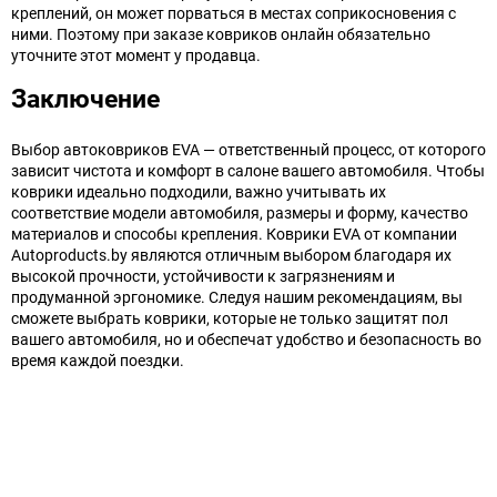
креплений, он может порваться в местах соприкосновения с
ними. Поэтому при заказе ковриков онлайн обязательно
уточните этот момент у продавца.
Заключение
Выбор автоковриков EVA — ответственный процесс, от которого
зависит чистота и комфорт в салоне вашего автомобиля. Чтобы
коврики идеально подходили, важно учитывать их
соответствие модели автомобиля, размеры и форму, качество
материалов и способы крепления. Коврики EVA от компании
Autoproducts.by являются отличным выбором благодаря их
высокой прочности, устойчивости к загрязнениям и
продуманной эргономике. Следуя нашим рекомендациям, вы
сможете выбрать коврики, которые не только защитят пол
вашего автомобиля, но и обеспечат удобство и безопасность во
время каждой поездки.