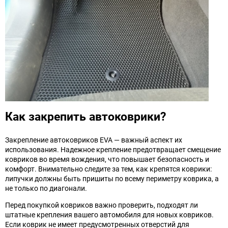
Как закрепить автоковрики?
Закрепление автоковриков EVA — важный аспект их
использования. Надежное крепление предотвращает смещение
ковриков во время вождения, что повышает безопасность и
комфорт. Внимательно следите за тем, как крепятся коврики:
липучки должны быть пришиты по всему периметру коврика, а
не только по диагонали.
Перед покупкой ковриков важно проверить, подходят ли
штатные крепления вашего автомобиля для новых ковриков.
Если коврик не имеет предусмотренных отверстий для