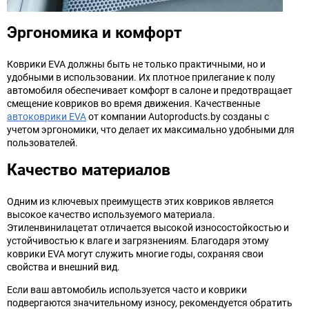
Эргономика и комфорт
Коврики EVA должны быть не только практичными, но и
удобными в использовании. Их плотное прилегание к полу
автомобиля обеспечивает комфорт в салоне и предотвращает
смещение ковриков во время движения. Качественные
автоковрики EVA
от компании Autoproducts.by созданы с
учетом эргономики, что делает их максимально удобными для
пользователей.
Качество материалов
Одним из ключевых преимуществ этих ковриков является
высокое качество используемого материала.
Этиленвинилацетат отличается высокой износостойкостью и
устойчивостью к влаге и загрязнениям. Благодаря этому
коврики EVA могут служить многие годы, сохраняя свои
свойства и внешний вид.
Если ваш автомобиль используется часто и коврики
подвергаются значительному износу, рекомендуется обратить