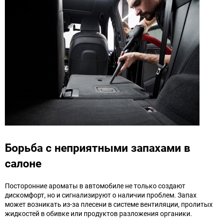
Борьба с неприятными запахами в
салоне
Посторонние ароматы в автомобиле не только создают
дискомфорт, но и сигнализируют о наличии проблем. Запах
может возникать из-за плесени в системе вентиляции, пролитых
жидкостей в обивке или продуктов разложения органики.