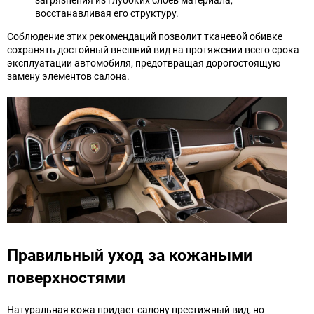
восстанавливая его структуру.
Соблюдение этих рекомендаций позволит тканевой обивке
сохранять достойный внешний вид на протяжении всего срока
эксплуатации автомобиля, предотвращая дорогостоящую
замену элементов салона.
Правильный уход за кожаными
поверхностями
Натуральная кожа придает салону престижный вид, но