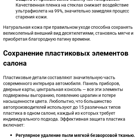
Качественная пленка на стеклах снижает воздействие
ультрафиолета на 99%, значительно замедляя процесс
старения кожи.
Натуральная кожа при правильном уходе способна сохранять
великолепный внешний вид десятилетиями, становясь мягче и
приобретая благородную патину времени.
Сохранение пластиковых элементов
салона
Пластиковые детали составляют значительную часть
современного интерьера автомобиля. Панель приборов,
дверные карты, центральная консоль — все эти элементы
подвержены выгоранию, появлению царапин и потере
насыщенности цвета. Любопытно, что большинство
автопроизводителей используют до 15 различных типов
пластика в одном салоне, каждый из которых требует
индивидуального подхода. Эффективная защита пластика
включает:
Регулярное удаление пыли мягкой безворсовой тканью.