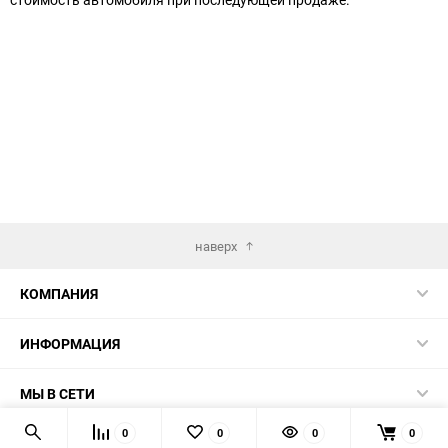
наверх
КОМПАНИЯ
ИНФОРМАЦИЯ
МЫ В СЕТИ
0
0
0
0
КОНТАКТЫ