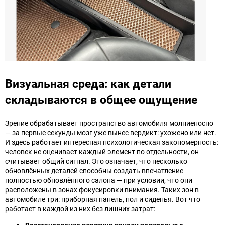
Визуальная среда: как детали
складываются в общее ощущение
Зрение обрабатывает пространство автомобиля молниеносно
— за первые секунды мозг уже вынес вердикт: ухожено или нет.
И здесь работает интересная психологическая закономерность:
человек не оценивает каждый элемент по отдельности, он
считывает общий сигнал. Это означает, что несколько
обновлённых деталей способны создать впечатление
полностью обновлённого салона — при условии, что они
расположены в зонах фокусировки внимания. Таких зон в
автомобиле три: приборная панель, пол и сиденья. Вот что
работает в каждой из них без лишних затрат: