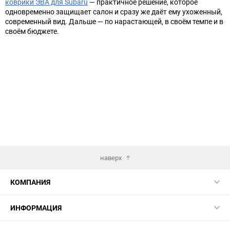
коврики ЭВА для Subaru
— практичное решение, которое
одновременно защищает салон и сразу же даёт ему ухоженный,
современный вид. Дальше — по нарастающей, в своём темпе и в
своём бюджете.
наверх
КОМПАНИЯ
ИНФОРМАЦИЯ