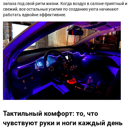
запаха под свой ритм жизни. Когда воздух в салоне приятный и
свежий, все остальные усилия по созданию уюта начинают
работать вдвойне эффективнее.
Тактильный комфорт: то, что
чувствуют руки и ноги каждый день