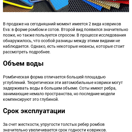
В продаже на сегодняшний момент имеется 2 вида ковриков
Eva: в форме ромбом и сотов. Второй вид появился значительно
позже, но также пользуется спросом. В процессе исследования
обнаружилось, что особой разницы между этими видами не
наблюдается. Однако, есть некоторые нюансы, которые стоит
рассмотреть подробнее.
Объем воды
Ромбическая форма отличается большей площадью
углублений. Теоретически эти автомобильные коврики могут
задерживать воды в большем объеме. Соты имеют ребра,
занимающие немало пространства, но последние модели
компенсируют это глубиной.
Срок эксплуатации
За счет жесткости, упругости толстых ребер ромбов
значительно увеличивается срок годности ковриков.