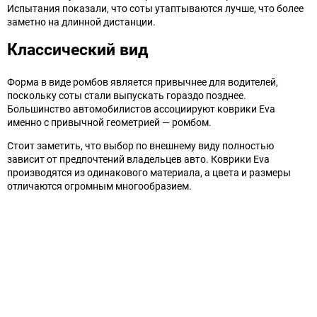
Испытания показали, что соты утаптываются лучше, что более
заметно на длинной дистанции.
Классический вид
Форма в виде ромбов является привычнее для водителей,
поскольку соты стали выпускать гораздо позднее.
Большинство автомобилистов ассоциируют коврики Eva
именно с привычной геометрией — ромбом.
Стоит заметить, что выбор по внешнему виду полностью
зависит от предпочтений владельцев авто. Коврики Eva
производятся из одинакового материала, а цвета и размеры
отличаются огромным многообразием.