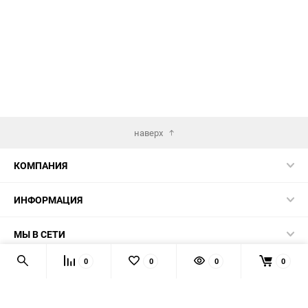
наверх
КОМПАНИЯ
ИНФОРМАЦИЯ
МЫ В СЕТИ
0
0
0
0
КОНТАКТЫ
© 2026 AUTOPRODUCTS