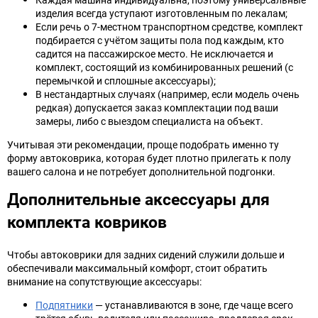
изделия всегда уступают изготовленным по лекалам;
Если речь о 7-местном транспортном средстве, комплект
подбирается с учётом защиты пола под каждым, кто
садится на пассажирское место. Не исключается и
комплект, состоящий из комбинированных решений (с
перемычкой и сплошные аксессуары);
В нестандартных случаях (например, если модель очень
редкая) допускается заказ комплектации под ваши
замеры, либо с выездом специалиста на объект.
Учитывая эти рекомендации, проще подобрать именно ту
форму автоковрика, которая будет плотно прилегать к полу
вашего салона и не потребует дополнительной подгонки.
Дополнительные аксессуары для
комплекта ковриков
Чтобы автоковрики для задних сидений служили дольше и
обеспечивали максимальный комфорт, стоит обратить
внимание на сопутствующие аксессуары:
Подпятники
— устанавливаются в зоне, где чаще всего