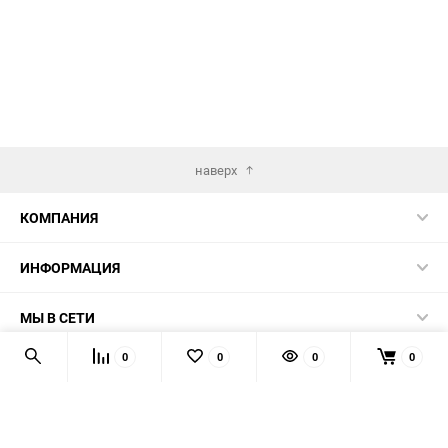
наверх
КОМПАНИЯ
ИНФОРМАЦИЯ
МЫ В СЕТИ
0
0
0
0
КОНТАКТЫ
© 2026 AUTOPRODUCTS