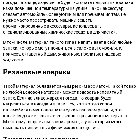
погода на улице, изделие не будет источать неприятные запахи
из-за повышенной температуры на улице. Такой аксессуар
сделает автомобиль более уютным для пребывания там, не
нужно часто проветривать машину, вешать
ароматизированные аксессуары, использовать
специализированные химические средства для чистки.
В том числе, материал такого типа не впитывает в себя любые
запахи, которые могут появиться в салоне автомобиля. К
примеру, сигаретный дым, животные, пролитые пищевые
жидкости.
Резиновые коврики
Такой материал обладает самым резким ароматом. Такой товар
из любой ценовой категории может издавать неприятный
запах. Если на улице жаркая погода, то коврик будет
нагреваться, а иногда и плавиться, из-за этого салон
автомобиля в миг наполнится едким запахом резины, это
касается даже высококачественного резинового материала.
Мало кому понравится такой аромат, а у некоторых может
вызывать неприятные физические ощущения.