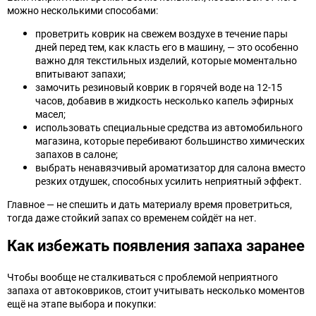
можно несколькими способами:
проветрить коврик на свежем воздухе в течение пары
дней перед тем, как класть его в машину, — это особенно
важно для текстильных изделий, которые моментально
впитывают запахи;
замочить резиновый коврик в горячей воде на 12-15
часов, добавив в жидкость несколько капель эфирных
масел;
использовать специальные средства из автомобильного
магазина, которые перебивают большинство химических
запахов в салоне;
выбрать ненавязчивый ароматизатор для салона вместо
резких отдушек, способных усилить неприятный эффект.
Главное — не спешить и дать материалу время проветриться,
тогда даже стойкий запах со временем сойдёт на нет.
Как избежать появления запаха заранее
Чтобы вообще не сталкиваться с проблемой неприятного
запаха от автоковриков, стоит учитывать несколько моментов
ещё на этапе выбора и покупки: